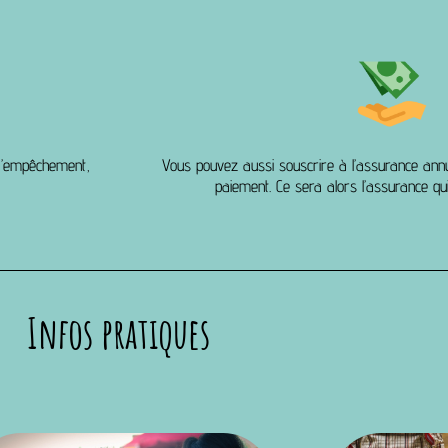
 d’empêchement,
Vous pouvez aussi souscrire à l’assurance annu
paiement. Ce sera alors l’assurance q
Infos pratiques