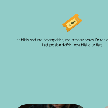
Les billets sont non échangeables, non remboursables. En cas
il est possible d’offrir votre billet à un tiers.