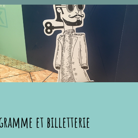
gramme et billetterie