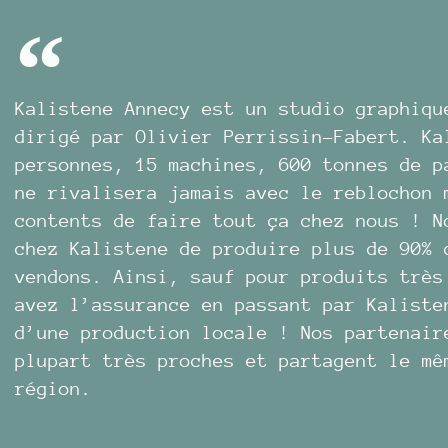
Kalistene Annecy est un studio graphiqu
dirigé par Olivier Perrissin-Fabert. Ka
personnes, 15 machines, 600 tonnes de p
ne rivalisera jamais avec le reblochon 
contents de faire tout ça chez nous ! N
chez Kalistene de produire plus de 90% 
vendons. Ainsi, sauf pour produits très
avez l’assurance en passant par Kaliste
d’une production locale ! Nos partenair
plupart très proches et partagent le mê
région.