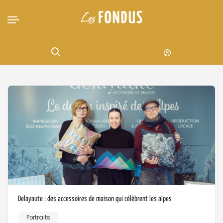
Delayaute : des accessoires de maison qui célèbrent les alpes
Portraits