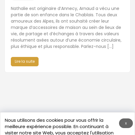
Nathalie est originaire d’Annecy, Arnaud a vécu une
partie de son enfance dans le Chablais. Tous deux
amoureux des Alpes, ils ont souhaité créer leur
marque d’accessoires de maison au sein de lieux de
vie, de partage et d’échanges à travers des valeurs
résolument axées autour d’une économie circulaire,
plus éthique et plus responsable. Parlez-nous […]
Lire la suite
Nous utilisons des cookies pour vous offrir la
x
meilleure expérience possible. En continuant à
visiter notre site Web, vous acceptez l'utilisation