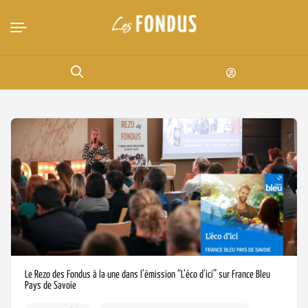
Le Rezo des Fondus à la une dans l’émission “L’éco d’ici” sur France Bleu
Pays de Savoie