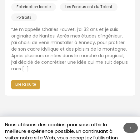
Fabrication locale
Les Fondus ont du Talent
Portraits
“Je m’appelle Charles Fauvet, j’ai 32 ans et je suis
originaire de Nantes. Après mes études d’ingénieur,
j’ai choisi de venir m’installer à Annecy, pour profiter
de son cadre idyllique et des plaisirs de la montagne.
Après plusieurs années dans le marché du progiciel,
j’ai décidé de concrétiser une idée qui me suit depuis
mes […]
Lire la suite
Nous utilisons des cookies pour vous offrir la
x
meilleure expérience possible. En continuant à
visiter notre site Web, vous acceptez l'utilisation