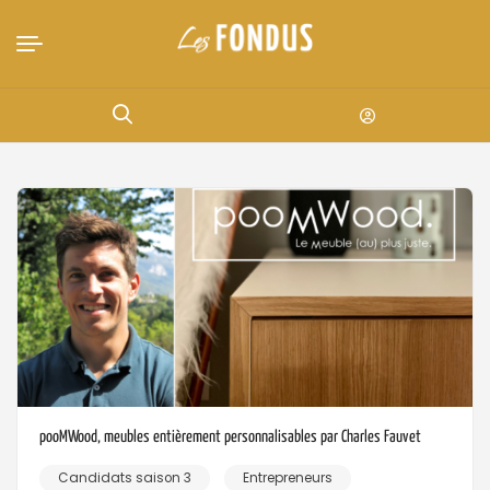
pooMWood, meubles entièrement personnalisables par Charles Fauvet
Candidats saison 3
Entrepreneurs