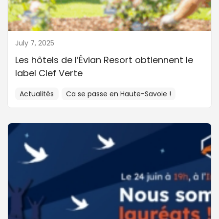
July 7, 2025
Les hôtels de l’Évian Resort obtiennent le
label Clef Verte
Actualités
Ca se passe en Haute-Savoie !