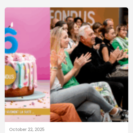
October 22, 2025