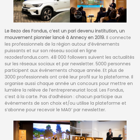
Le Rezo des Fondus, c’est un pari devenu institution, un
mouvement pionnier lancé à Annecy en 2019.
Il connecte
les professionnels de la région autour d’événements
puissants et sur son réseau social en ligne
rezodesfondus.com. 48 000 followers suivent les actualités
sur les réseaux sociaux et par newsletter. 5000 personnes
participent aux événements chaque année. Et plus de
3000 professionnels ont créé leur profil sur la plateforme. Il
organise aussi chaque année un concours pour mettre en
lumière la relève de l’entrepreneuriat local. Les Fondus,
c’est à la carte. Pas d’adhésion : chacun participe aux
événements de son choix et/ou utilise la plateforme et
s’abonne pour recevoir le MAG’ par newsletter.