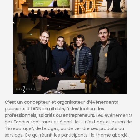
C’est un concepteur et organisateur d’événements
puissants à l’ADN inimitable, à destination des
professionnels, salariés ou entrepreneurs.
Les événements
des Fondus sont rares et à part. Ici, il n’est pas question de
“réseautage”, de badges, ou de vendre ses produits ou
services. Ce qui réunit les participants : le thème abordé,