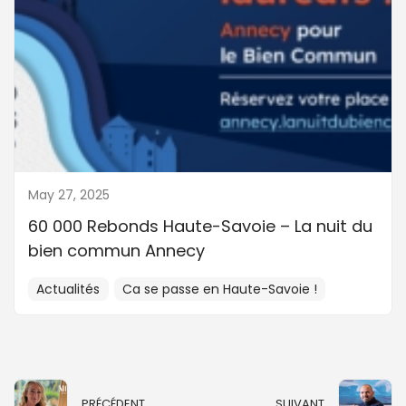
May 27, 2025
60 000 Rebonds Haute-Savoie – La nuit du
bien commun Annecy
Actualités
Ca se passe en Haute-Savoie !
PRÉCÉDENT
SUIVANT