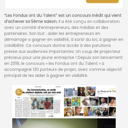
“Les Fondus ont du Talent” est un concours inédit qui vient
d’achever sa 5ème saison.
Il a été conçu en collaboration
avec un comité d’entrepreneurs, des médias et des
partenaires. Son but : aider les entrepreneurs en
démarrage a gagner en visibilité, à sortir du lot, à gagner en
crédibilité. Ce concours donne accès à des parutions
presse aux audiences importantes. Un coup de projecteur
précieux pour une jeune entreprise ! Depuis son lancement
en 2019, le concours « les Fondus ont du Talent » a
accompagné 130 porteurs de projet, avec comme objectif
principal de les aider à gagner en visibilité.