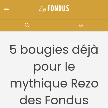
5 bougies déjà
pour le
mythique Rezo
des Fondus