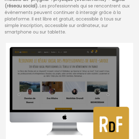
(réseau social).
Les professionnels qui se rencontrent aux
événements peuvent continuer à interagir grâce à la
plateforme. Il est libre et gratuit, accessible à tous sur
simple inscription, accessible sur ordinateur, sur
smartphone ou sur tablette.