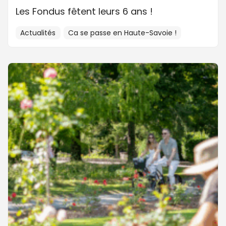
Les Fondus fêtent leurs 6 ans !
Actualités
Ca se passe en Haute-Savoie !