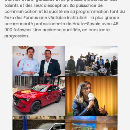
talents et des lieux d’exception. Sa puissance de
communication et la qualité de sa programmation font du
Rezo des Fondus une véritable institution : la plus grande
communauté professionnelle de Haute-Savoie avec 48
000 followers. Une audience qualifiée, en constante
progression.