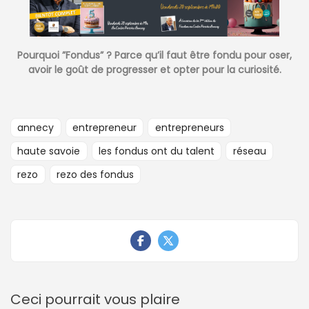
Pourquoi ”Fondus” ? Parce qu’il faut être fondu pour oser,
avoir le goût de progresser et opter pour la curiosité.
annecy
entrepreneur
entrepreneurs
haute savoie
les fondus ont du talent
réseau
rezo
rezo des fondus
Ceci pourrait vous plaire