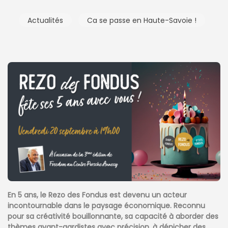
Actualités
Ca se passe en Haute-Savoie !
En 5 ans, le Rezo des Fondus est devenu un acteur
incontournable dans le paysage économique. Reconnu
pour sa créativité bouillonnante, sa capacité à aborder des
thèmes avant-gardistes avec précision, à dénicher des