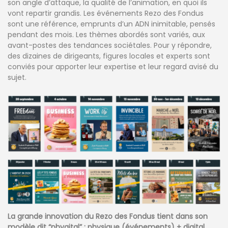
son angle d’attaque, la qualité de l’animation, en quoi ils
vont repartir grandis. Les événements Rezo des Fondus
sont une référence, emprunts d’un ADN inimitable, pensés
pendant des mois. Les thèmes abordés sont variés, aux
avant-postes des tendances sociétales. Pour y répondre,
des dizaines de dirigeants, figures locales et experts sont
conviés pour apporter leur expertise et leur regard avisé du
sujet.
La grande innovation du Rezo des Fondus tient dans son
modèle dit “phygital” : physique (événements) + digital