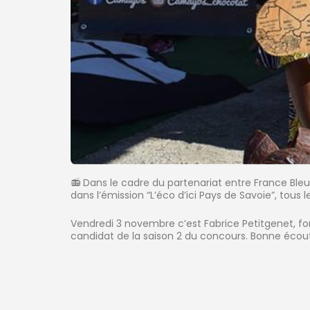
📻 Dans le cadre du partenariat entre France Bleu
dans l’émission “L’éco d’ici Pays de Savoie”, tous 
Vendredi 3 novembre c’est Fabrice Petitgenet, 
candidat de la saison 2 du concours. Bonne écout