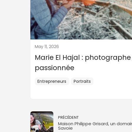
May 11, 2026
Marie El Hajal : photographe
passionnée
Entrepreneurs
Portraits
PRÉCÉDENT
Maison Philippe Grisard, un doma
Savoie