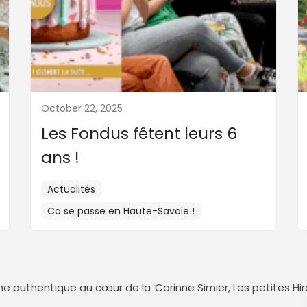
October 22, 2025
Les Fondus fêtent leurs 6
ans !
Actualités
Ca se passe en Haute-Savoie !
ine authentique au cœur de la
Corinne Simier, Les petites Hir