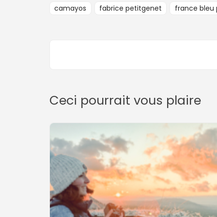
camayos
fabrice petitgenet
france bleu 
Ceci pourrait vous plaire