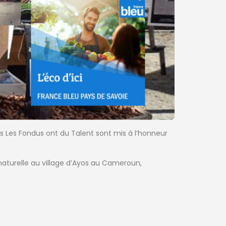
s Les Fondus ont du Talent sont mis à l’honneur
 naturelle au village d’Ayos au Cameroun,