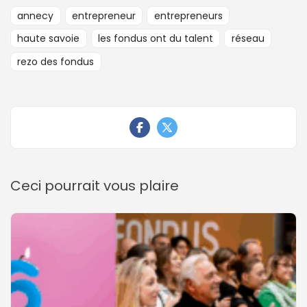
annecy
entrepreneur
entrepreneurs
haute savoie
les fondus ont du talent
réseau
rezo des fondus
Ceci pourrait vous plaire