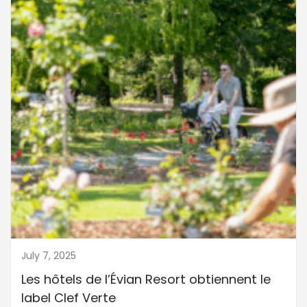
July 7, 2025
Les hôtels de l’Évian Resort obtiennent le
label Clef Verte