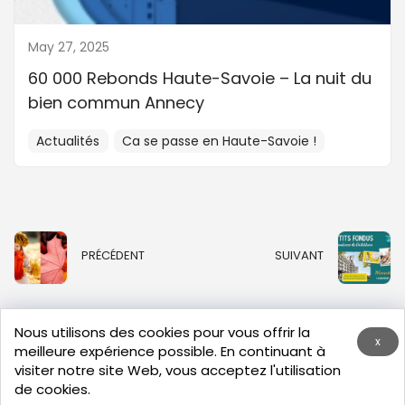
May 27, 2025
60 000 Rebonds Haute-Savoie – La nuit du
bien commun Annecy
Actualités
Ca se passe en Haute-Savoie !
PRÉCÉDENT
SUIVANT
Nous utilisons des cookies pour vous offrir la
x
meilleure expérience possible. En continuant à
visiter notre site Web, vous acceptez l'utilisation
de cookies.