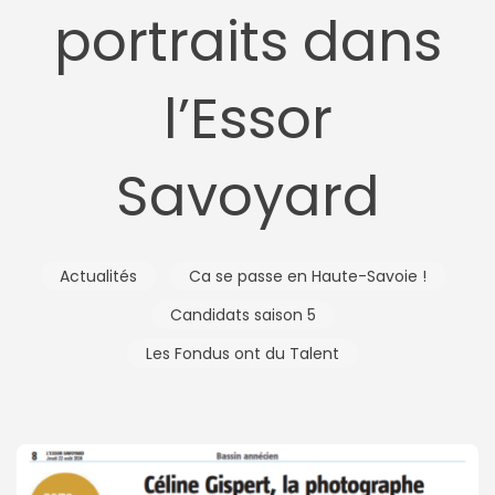
portraits dans
l’Essor
Savoyard
Actualités
Ca se passe en Haute-Savoie !
Candidats saison 5
Les Fondus ont du Talent