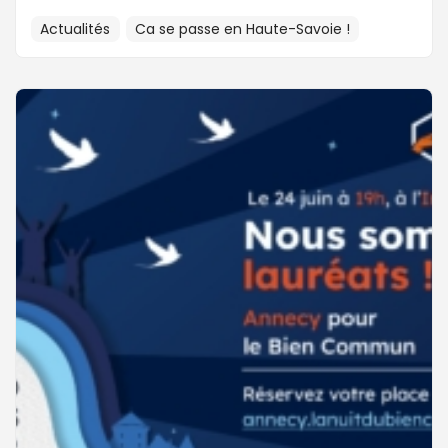
Actualités
Ca se passe en Haute-Savoie !