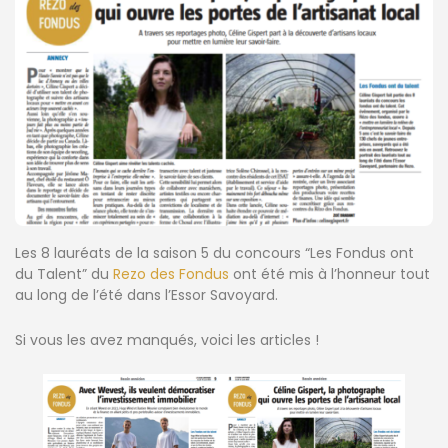
Les 8 lauréats de la saison 5 du concours “Les Fondus ont
du Talent” du
Rezo des Fondus
ont été mis à l’honneur tout
au long de l’été dans l’Essor Savoyard.
Si vous les avez manqués, voici les articles !