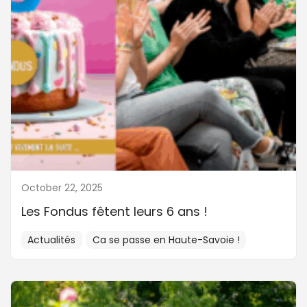
October 22, 2025
Les Fondus fêtent leurs 6 ans !
Actualités
Ca se passe en Haute-Savoie !