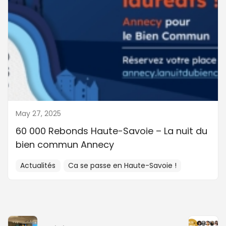
May 27, 2025
60 000 Rebonds Haute-Savoie – La nuit du
bien commun Annecy
Actualités
Ca se passe en Haute-Savoie !