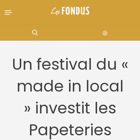
Un festival du «
made in local
» investit les
Papeteries