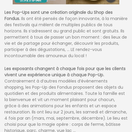
Les Pop-Ups sont une création originale du Shop des
Fondus.
Ils ont été pensés de façon innovante, à la manière
des festivals qui mêlent de multiples publics de tous
horizons. Ils s’adressent au grand public et sont gratuits. Ils
permettent à tous de passer un bon moment : des lieux de
vie et de partage pour échanger, découvrir les produits,
participer à des dégustations, … LE rendez-vous
incontournable des amoureux du local !
Les exposants changent à chaque fois pour que les clients
vivent une expérience unique à chaque Pop-Up.
Contrairement à d’autres modèles d’événements
shopping, les Pop-Up des Fondus proposent des objets du
quotidien et des produits alimentaires. Toute la famille est
la bienvenue et vit un moment plaisant pour chacun,
grâce à des animations pour les enfants et un espace
restauration. Ils ont lieu sur 2 jours, les samedi et dimanche,
4 fois par an (mars, mai, septembre, décembre). Le lieu est
choisi pour que la magie opère : corps de ferme, bâtisse
historique, parc, charme, vue lac …