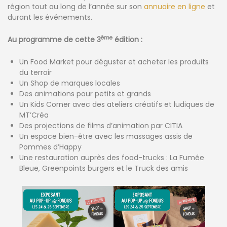
région tout au long de l’année sur son
annuaire en ligne
et
durant les événements.
ème
Au programme de cette 3
édition :
Un Food Market pour déguster et acheter les produits
du terroir
Un Shop de marques locales
Des animations pour petits et grands
Un Kids Corner avec des ateliers créatifs et ludiques de
MT’Créa
Des projections de films d’animation par CITIA
Un espace bien-être avec les massages assis de
Pommes d’Happy
Une restauration auprès des food-trucks : La Fumée
Bleue, Greenpoints burgers et le Truck des amis