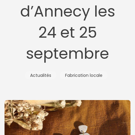
d’Annecy les
24 et 25
septembre
Actualités
Fabrication locale