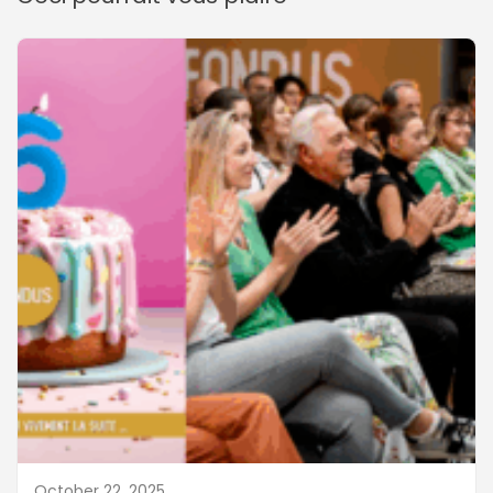
October 22, 2025