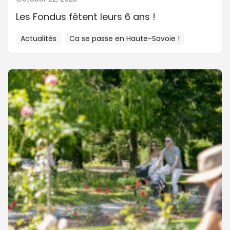
Les Fondus fêtent leurs 6 ans !
Actualités
Ca se passe en Haute-Savoie !