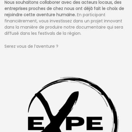
Nous souhaitons collaborer avec des acteurs locaux, des
entreprises proches de chez nous ont déjà fait le choix de
rejoindre cette aventure humaine.
En participant
financièrement, vous investissez dans un projet innovant
dans la manière de produire notre documentaire qui sera
diffusé dans les festivals de la région.
Serez vous de l’aventure ?