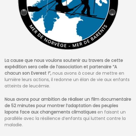
La cause que nous voulons soutenir au travers de cette
expédition sera celle de l’association et partenaire “A
chacun son Everest !”,
nous avons à coeur de mettre en
lumière leurs actions, il redonne un élan de vie aux enfants
atteints de leucémie.
Nous avons pour ambition de réaliser un film documentaire
de 52 minutes pour montrer l’adaptation des peuples
lapons face aux changements climatiques
en faisant un
parallèle avec la résilience d’enfants qui luttent contre la
maladie.