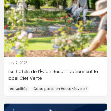
July 7, 2025
Les hôtels de l’Évian Resort obtiennent le
label Clef Verte
Actualités
Ca se passe en Haute-Savoie !