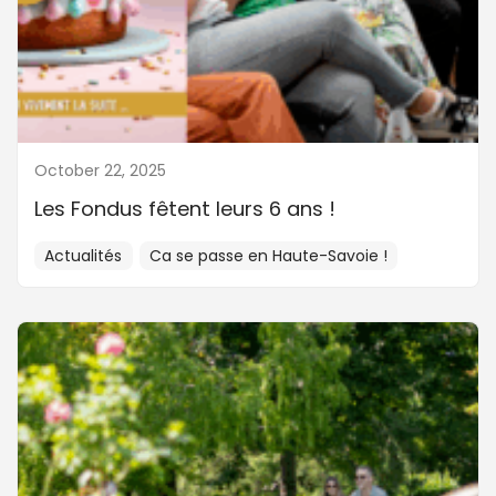
October 22, 2025
Les Fondus fêtent leurs 6 ans !
Actualités
Ca se passe en Haute-Savoie !