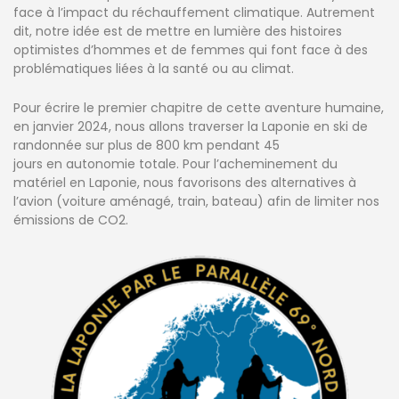
face à l’impact du réchauffement climatique. Autrement
dit, notre idée est de mettre en lumière des histoires
optimistes d’hommes et de femmes qui font face à des
problématiques liées à la santé ou au climat.
Pour écrire le premier chapitre de cette aventure humaine,
en janvier 2024, nous allons traverser la Laponie en ski de
randonnée sur plus de 800 km pendant 45
jours en autonomie totale. Pour l’acheminement du
matériel en Laponie, nous favorisons des alternatives à
l’avion (voiture aménagé, train, bateau) afin de limiter nos
émissions de CO2.