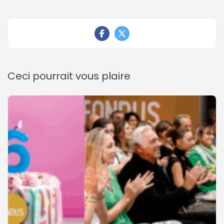
Ceci pourrait vous plaire