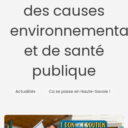
des causes
environnementa
et de santé
publique
Actualités
Ca se passe en Haute-Savoie !