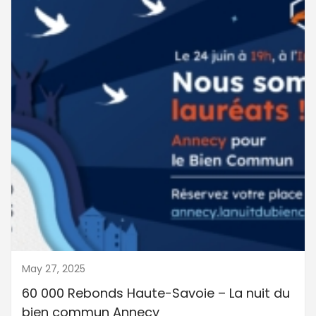
May 27, 2025
60 000 Rebonds Haute-Savoie – La nuit du
bien commun Annecy