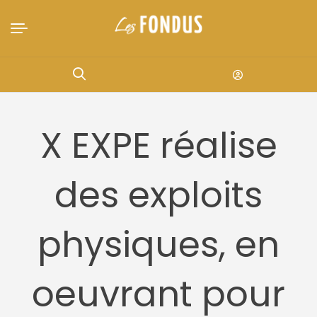
X EXPE réalise
des exploits
physiques, en
oeuvrant pour