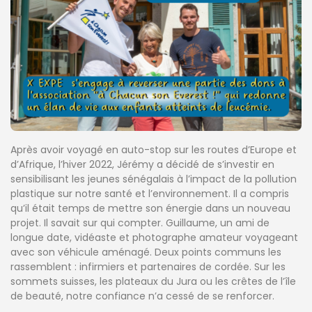
Après avoir voyagé en auto-stop sur les routes d’Europe et
d’Afrique, l’hiver 2022, Jérémy a décidé de s’investir en
sensibilisant les jeunes sénégalais à l’impact de la pollution
plastique sur notre santé et l’environnement. Il a compris
qu’il était temps de mettre son énergie dans un nouveau
projet. Il savait sur qui compter. Guillaume, un ami de
longue date, vidéaste et photographe amateur voyageant
avec son véhicule aménagé. Deux points communs les
rassemblent : infirmiers et partenaires de cordée. Sur les
sommets suisses, les plateaux du Jura ou les crêtes de l’île
de beauté, notre confiance n’a cessé de se renforcer.