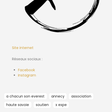
Site internet
Réseaux sociaux :
Facebook
Instagram
a chacun son everest
annecy
association
haute savoie
soutien
x expe