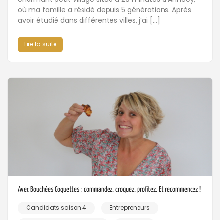
où ma famille a résidé depuis 5 générations. Après
avoir étudié dans différentes villes, j’ai […]
Lire la suite
Avec Bouchées Coquettes : commandez, croquez, profitez. Et recommencez !
Candidats saison 4
Entrepreneurs