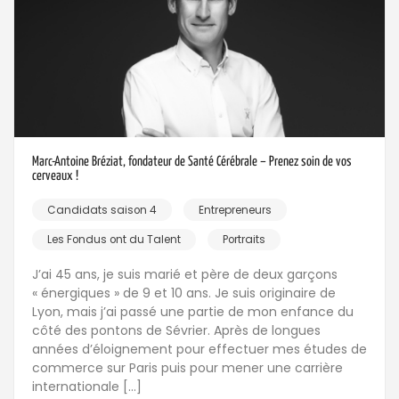
Marc-Antoine Bréziat, fondateur de Santé Cérébrale – Prenez soin de vos
cerveaux !
Candidats saison 4
Entrepreneurs
Les Fondus ont du Talent
Portraits
J’ai 45 ans, je suis marié et père de deux garçons
« énergiques » de 9 et 10 ans. Je suis originaire de
Lyon, mais j’ai passé une partie de mon enfance du
côté des pontons de Sévrier. Après de longues
années d’éloignement pour effectuer mes études de
commerce sur Paris puis pour mener une carrière
internationale […]