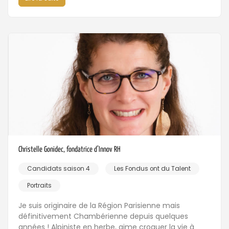
Christelle Gonidec, fondatrice d’Innov RH
Candidats saison 4
Les Fondus ont du Talent
Portraits
Je suis originaire de la Région Parisienne mais
définitivement Chambérienne depuis quelques
années ! Alpiniste en herbe, aime croquer la vie à