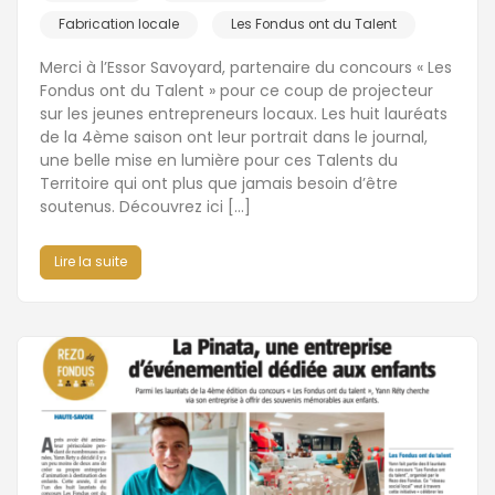
Fabrication locale
Les Fondus ont du Talent
Merci à l’Essor Savoyard, partenaire du concours « Les
Fondus ont du Talent » pour ce coup de projecteur
sur les jeunes entrepreneurs locaux. Les huit lauréats
de la 4ème saison ont leur portrait dans le journal,
une belle mise en lumière pour ces Talents du
Territoire qui ont plus que jamais besoin d’être
soutenus. Découvrez ici […]
Lire la suite