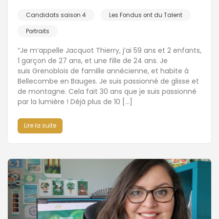
Candidats saison 4
Les Fondus ont du Talent
Portraits
“Je m’appelle Jacquot Thierry, j’ai 59 ans et 2 enfants,
1 garçon de 27 ans, et une fille de 24 ans. Je
suis Grenoblois de famille annécienne, et habite à
Bellecombe en Bauges. Je suis passionné de glisse et
de montagne. Cela fait 30 ans que je suis passionné
par la lumière ! Déjà plus de 10 […]
Lire la suite