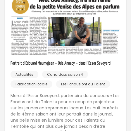
Portrait d’Edouard Maumejean – Ode Annecy – dans l’Essor Savoyard
Actualités
Candidats saison 4
Fabrication locale
Les Fondus ont du Talent
Merci à l’Essor Savoyard, partenaire du concours « Les
Fondus ont du Talent » pour ce coup de projecteur
sur les jeunes entrepreneurs locaux. Les huit lauréats
de la 4ème saison ont leur portrait dans le journal,
une belle mise en lumière pour ces Talents du
Territoire qui ont plus que jamais besoin d’être