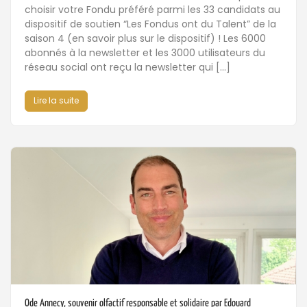
choisir votre Fondu préféré parmi les 33 candidats au
dispositif de soutien “Les Fondus ont du Talent” de la
saison 4 (en savoir plus sur le dispositif) ! Les 6000
abonnés à la newsletter et les 3000 utilisateurs du
réseau social ont reçu la newsletter qui […]
Lire la suite
Ode Annecy, souvenir olfactif responsable et solidaire par Edouard