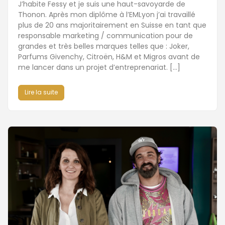
J’habite Fessy et je suis une haut-savoyarde de
Thonon. Après mon diplôme à l’EMLyon j’ai travaillé
plus de 20 ans majoritairement en Suisse en tant que
responsable marketing / communication pour de
grandes et très belles marques telles que : Joker,
Parfums Givenchy, Citroën, H&M et Migros avant de
me lancer dans un projet d’entreprenariat. […]
Lire la suite