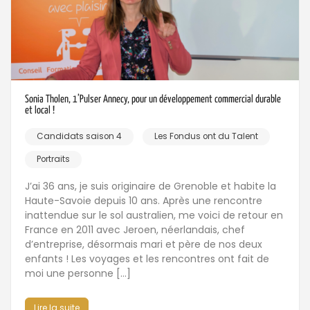
Sonia Tholen, 1’Pulser Annecy, pour un développement commercial durable
et local !
Candidats saison 4
Les Fondus ont du Talent
Portraits
J’ai 36 ans, je suis originaire de Grenoble et habite la
Haute-Savoie depuis 10 ans. Après une rencontre
inattendue sur le sol australien, me voici de retour en
France en 2011 avec Jeroen, néerlandais, chef
d’entreprise, désormais mari et père de nos deux
enfants ! Les voyages et les rencontres ont fait de
moi une personne […]
Lire la suite