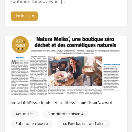
soutenus. Découvrez ici […]
Lire la suite
Portrait de Mélissa Chapuis – Natura Meliss’ – dans l’Essor Savoyard
Actualités
Candidats saison 4
Fabrication locale
Les Fondus ont du Talent