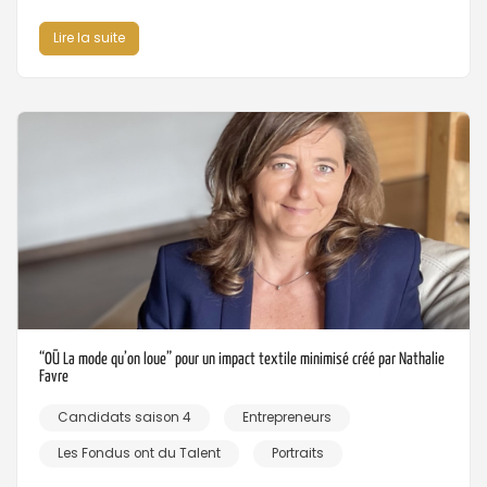
Lire la suite
“OŪ La mode qu’on loue” pour un impact textile minimisé créé par Nathalie
Favre
Candidats saison 4
Entrepreneurs
Les Fondus ont du Talent
Portraits