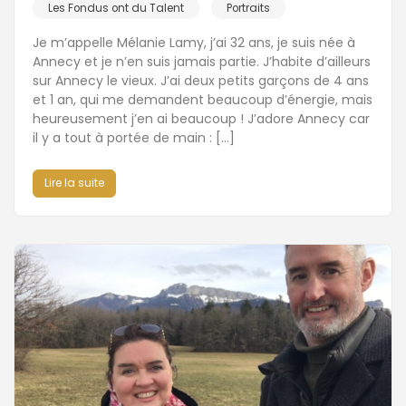
Les Fondus ont du Talent
Portraits
Je m’appelle Mélanie Lamy, j’ai 32 ans, je suis née à
Annecy et je n’en suis jamais partie. J’habite d’ailleurs
sur Annecy le vieux. J’ai deux petits garçons de 4 ans
et 1 an, qui me demandent beaucoup d’énergie, mais
heureusement j’en ai beaucoup ! J’adore Annecy car
il y a tout à portée de main : […]
Lire la suite