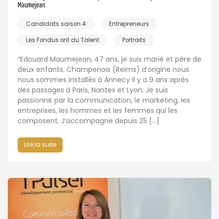
Maumejean
Candidats saison 4
Entrepreneurs
Les Fondus ont du Talent
Portraits
“Edouard Maumejean, 47 ans, je suis marié et père de
deux enfants. Champenois (Reims) d’origine nous
nous sommes installés à Annecy il y a 9 ans après
des passages à Paris, Nantes et Lyon. Je suis
passionné par la communication, le marketing, les
entreprises, les hommes et les femmes qui les
composent. J’accompagne depuis 25 […]
Lire la suite