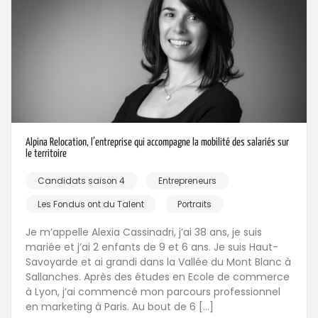
Alpina Relocation, l’entreprise qui accompagne la mobilité des salariés sur
le territoire
Candidats saison 4
Entrepreneurs
Les Fondus ont du Talent
Portraits
Je m’appelle Alexia Cassinadri, j’ai 38 ans, je suis
mariée et j’ai 2 enfants de 9 et 6 ans. Je suis Haut-
Savoyarde et ai grandi dans la Vallée du Mont Blanc à
Sallanches. Après des études en Ecole de commerce
à Lyon, j’ai commencé mon parcours professionnel
en marketing à Paris. Au bout de 6 […]