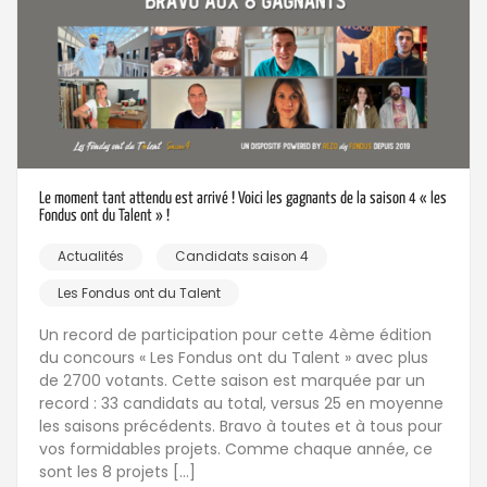
Le moment tant attendu est arrivé ! Voici les gagnants de la saison 4 « les
Fondus ont du Talent » !
Actualités
Candidats saison 4
Les Fondus ont du Talent
Un record de participation pour cette 4ème édition
du concours « Les Fondus ont du Talent » avec plus
de 2700 votants. Cette saison est marquée par un
record : 33 candidats au total, versus 25 en moyenne
les saisons précédents. Bravo à toutes et à tous pour
vos formidables projets. Comme chaque année, ce
sont les 8 projets […]