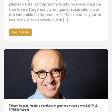
pleines dents ! Entreprendre était une évidence pour
moi face à l’urgence climatique et sociétale, j’aurai
été incapable de regarder mes filles dans les yeux et
leur dire « je savais mais je n’ai […]
Lire la suite
Thierry Jacquot, créateur d’ambiances pour vos espaces avec LIGHTs &
SCENARi Concept