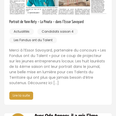
Portrait de Yann Rety – La Pinata – dans l’Essor Savoyard
Actualités
Candidats saison 4
Les Fondus ont du Talent
Merci à l’Essor Savoyard, partenaire du concours « Les
Fondus ont du Talent » pour ce coup de projecteur
sur les jeunes entrepreneurs locaux. Les huit lauréats
de la 4ème saison ont leur portrait dans le journal,
une belle mise en lumière pour ces Talents du
Territoire qui ont plus que jamais besoin d’être
soutenus. Découvrez ici […]
Lire la suite