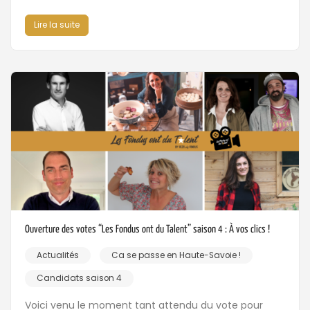
Lire la suite
Ouverture des votes “Les Fondus ont du Talent” saison 4 : À vos clics !
Actualités
Ca se passe en Haute-Savoie !
Candidats saison 4
Voici venu le moment tant attendu du vote pour