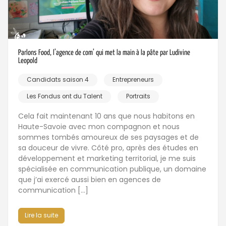
Parlons Food, l’agence de com’ qui met la main à la pâte par Ludivine
Leopold
Candidats saison 4
Entrepreneurs
Les Fondus ont du Talent
Portraits
Cela fait maintenant 10 ans que nous habitons en
Haute-Savoie avec mon compagnon et nous
sommes tombés amoureux de ses paysages et de
sa douceur de vivre. Côté pro, après des études en
développement et marketing territorial, je me suis
spécialisée en communication publique, un domaine
que j’ai exercé aussi bien en agences de
communication […]
Lire la suite