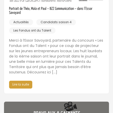
Portrait de Théo, Maïa et Paul – BZZ Communication – dans l’Essor
Savoyard
Actualités
Candidats saison 4
Les Fondus ont du Talent
Merci à l’Essor Savoyard, partenaire du concours « Les
Fondus ont du Talent » pour ce coup de projecteur
sur les jeunes entrepreneurs locaux. Les huit lauréats
de la 4ème saison ont leur portrait dans le journal,
une belle mise en lumière pour ces Talents du
Territoire qui ont plus que jamais besoin d’être
soutenus. Découvrez ici […]
Lire la suite