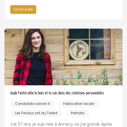
Lire la suite
Aude Fantin allie le bois et le cuir dans des créations personnelles
Candidats saison 4
Fabrication locale
Les Fondus ont du Talent
Portraits
J’ai 37 ans, je suis née à Annecy où j’ai grandi. Après