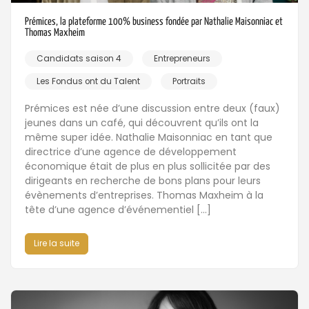
Prémices, la plateforme 100% business fondée par Nathalie Maisonniac et
Thomas Maxheim
Candidats saison 4
Entrepreneurs
Les Fondus ont du Talent
Portraits
Prémices est née d’une discussion entre deux (faux)
jeunes dans un café, qui découvrent qu’ils ont la
même super idée. Nathalie Maisonniac en tant que
directrice d’une agence de développement
économique était de plus en plus sollicitée par des
dirigeants en recherche de bons plans pour leurs
évènements d’entreprises. Thomas Maxheim à la
tête d’une agence d’événementiel […]
Lire la suite