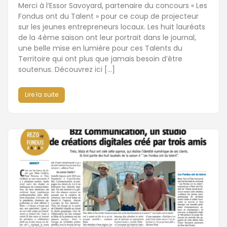
Merci à l’Essor Savoyard, partenaire du concours « Les
Fondus ont du Talent » pour ce coup de projecteur
sur les jeunes entrepreneurs locaux. Les huit lauréats
de la 4ème saison ont leur portrait dans le journal,
une belle mise en lumière pour ces Talents du
Territoire qui ont plus que jamais besoin d’être
soutenus. Découvrez ici […]
Lire la suite