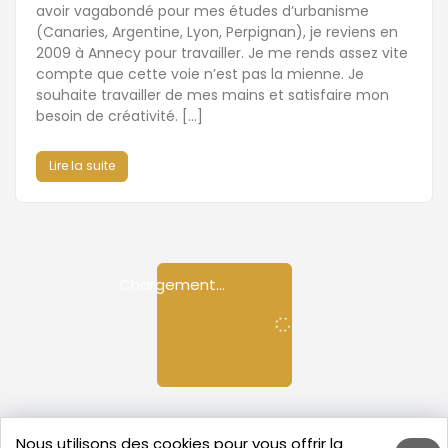
avoir vagabondé pour mes études d’urbanisme
(Canaries, Argentine, Lyon, Perpignan), je reviens en
2009 à Annecy pour travailler. Je me rends assez vite
compte que cette voie n’est pas la mienne. Je
souhaite travailler de mes mains et satisfaire mon
besoin de créativité. […]
Lire la suite
Nous utilisons des cookies pour vous offrir la