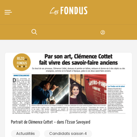
Portrait de Clémence Cottet – dans l’Essor Savoyard
Actualités
Candidats saison 4