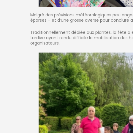
Malgré des prévisions météorologiques peu engag
éparses – et d’une grosse averse pour conclur
Traditionnellement dédiée aux plantes, la fête a 
tardive ayant rendu difficile la mobilisation des 
organisateurs.