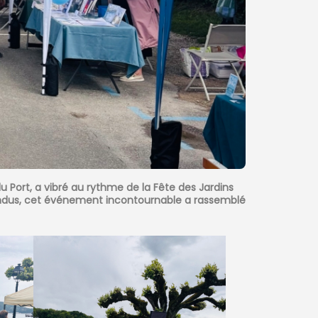
Port, a vibré au rythme de la Fête des Jardins
s Fondus, cet événement incontournable a rassemblé