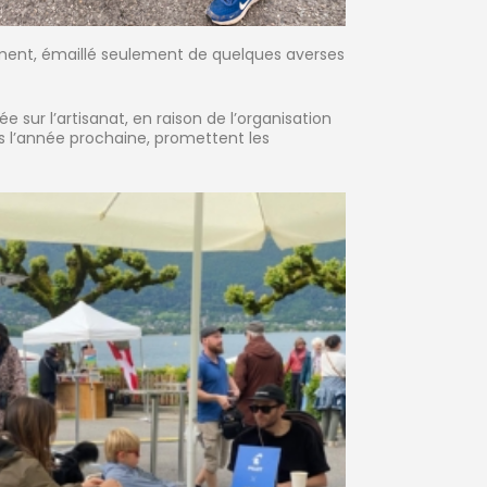
ément, émaillé seulement de quelques averses
sur l’artisanat, en raison de l’organisation
dès l’année prochaine, promettent les