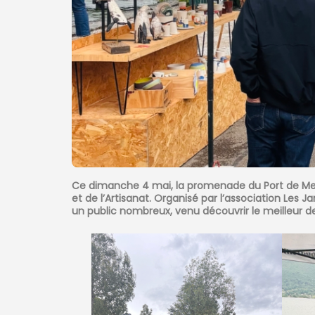
Ce dimanche 4 mai, la promenade du Port de Ment
et de l’Artisanat. Organisé par l’association Les
un public nombreux, venu découvrir le meilleur de