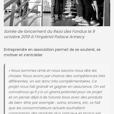
Soirée de lancement du Rezo des Fondus le 9
octobre 2019 à l’Impérial Palace Annecy
Entreprendre en association permet de se soutenir, se
motiver et s’entraider
« Nous sommes amis et nous savons nous dire les
choses. Nous avons par chance des compétences très
différentes, on est donc très complémentaires. Ce
projet nous fait grandir et gagner en assurance. On est
convaincus qu’il y’a un grand potentiel pour ce projet
et on pense déjà à de futures boxs avec des produits
de bien-être par exemple : soins, encens, etc. Le fait
que les consommateurs actuels souhaitent
consommer des produits plus vertueux et locaux est