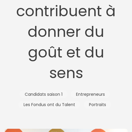
contribuent à
donner du
goût et du
sens
Candidats saison 1
Entrepreneurs
Les Fondus ont du Talent
Portraits