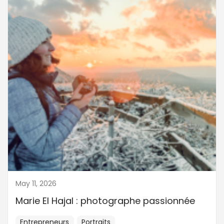
May 11, 2026
Marie El Hajal : photographe passionnée
Entrepreneurs
Portraits