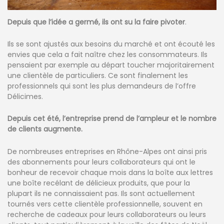
Depuis que l’idée a germé, ils ont su la faire pivoter
.
Ils se sont ajustés aux besoins du marché et ont écouté les
envies que cela a fait naître chez les consommateurs. Ils
pensaient par exemple au départ toucher majoritairement
une clientèle de particuliers. Ce sont finalement les
professionnels qui sont les plus demandeurs de l’offre
Délicimes.
Depuis cet été, l’entreprise prend de l’ampleur et le nombre
de clients augmente.
De nombreuses entreprises en Rhône-Alpes ont ainsi pris
des abonnements pour leurs collaborateurs qui ont le
bonheur de recevoir chaque mois dans la boîte aux lettres
une boîte recélant de délicieux produits, que pour la
plupart ils ne connaissaient pas. Ils sont actuellement
tournés vers cette clientèle professionnelle, souvent en
recherche de cadeaux pour leurs collaborateurs ou leurs