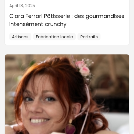
April 18, 2025
Clara Ferrari Pâtisserie : des gourmandises
intensément crunchy
Artisans
Fabrication locale
Portraits