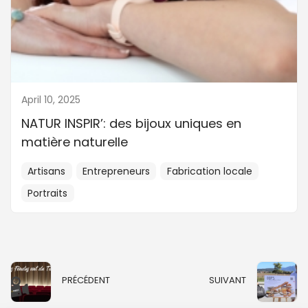
April 10, 2025
NATUR INSPIR’: des bijoux uniques en
matière naturelle
Artisans
Entrepreneurs
Fabrication locale
Portraits
PRÉCÉDENT
SUIVANT