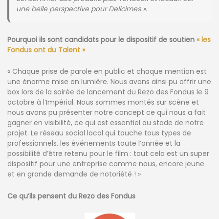
une belle perspective pour Delicimes ».
Pourquoi ils sont candidats pour le dispositif de soutien
« les
Fondus ont du Talent »
« Chaque prise de parole en public et chaque mention est
une énorme mise en lumière. Nous avons ainsi pu offrir une
box lors de la soirée de lancement du Rezo des Fondus le 9
octobre à l’Impérial. Nous sommes montés sur scène et
nous avons pu présenter notre concept ce qui nous a fait
gagner en visibilité, ce qui est essentiel au stade de notre
projet. Le réseau social local qui touche tous types de
professionnels, les événements toute l’année et la
possibilité d’être retenu pour le film : tout cela est un super
dispositif pour une entreprise comme nous, encore jeune
et en grande demande de notoriété ! »
Ce qu’ils pensent du Rezo des Fondus