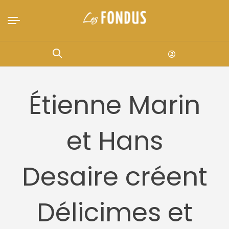
Étienne Marin
et Hans
Desaire créent
Délicimes et