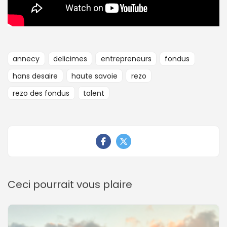
annecy
delicimes
entrepreneurs
fondus
hans desaire
haute savoie
rezo
rezo des fondus
talent
Ceci pourrait vous plaire