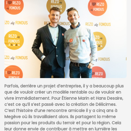
Parfois, derrière un projet d’entreprise, il y a beaucoup plus
que de vouloir créer un modèle rentable ou de vouloir en
vivre immédiatement. Pour Étienne Marin et Hans Desaire,
c’est ce qu’il s’est passé avec la création de Délicimes.
C’est l’histoire d’une rencontre amicale il y a cinq ans à
Megève où ils travaillaient alors. Ils partagent la même
passion pour les produits du terroir et pour la région. Cela
leur donne envie de contribuer à mettre en lumière les