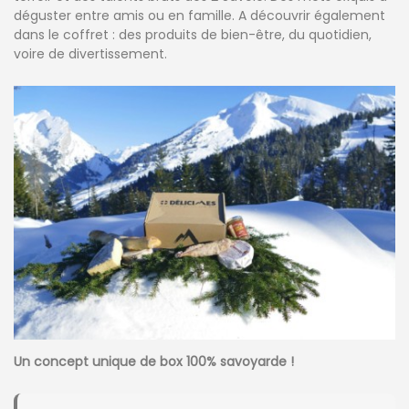
déguster entre amis ou en famille. A découvrir également
dans le coffret : des produits de bien-être, du quotidien,
voire de divertissement.
Un concept unique de box 100% savoyarde !