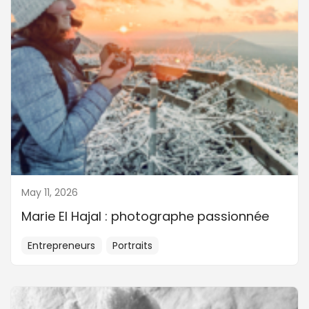
May 11, 2026
Marie El Hajal : photographe passionnée
Entrepreneurs
Portraits