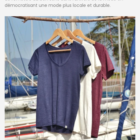
démocratisant une mode plus locale et durable.