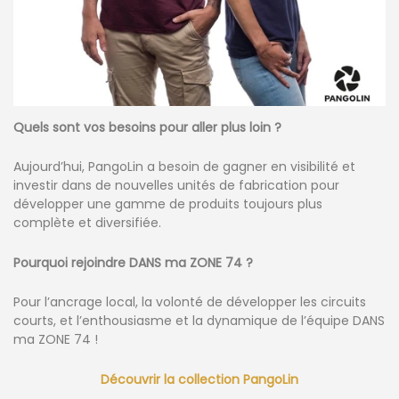
Quels sont vos besoins pour aller plus loin ?
Aujourd’hui, PangoLin a besoin de gagner en visibilité et
investir dans de nouvelles unités de fabrication pour
développer une gamme de produits toujours plus
complète et diversifiée.
Pourquoi rejoindre DANS ma ZONE 74 ?
Pour l’ancrage local, la volonté de développer les circuits
courts, et l’enthousiasme et la dynamique de l’équipe DANS
ma ZONE 74 !
Découvrir la collection PangoLin