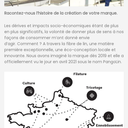
Racontez-nous l’histoire de la création de votre marque.
Les dérives et impacts socio-économiques étant de plus
en plus significatifs, la volonté de donner plus de sens à nos
façons de consommer m’ont donné envie
d’agir. Comment ? A travers la fibre de lin, une matière
première exceptionnelle, une éco-conception locale et
innovante. Nous avons imaginé la marque dès 2019 et elle a
officiellement vu le jour en avril 2021 sous le nom PangoLin.