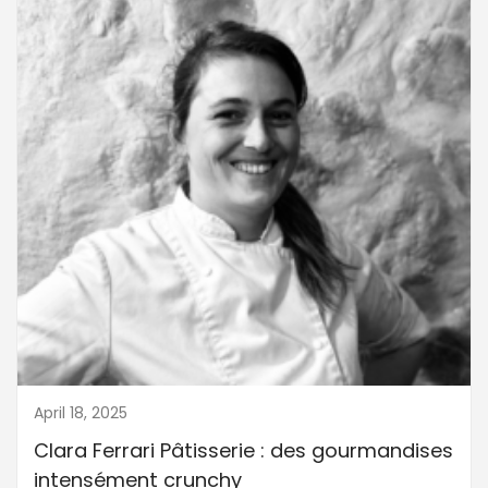
April 18, 2025
Clara Ferrari Pâtisserie : des gourmandises
intensément crunchy