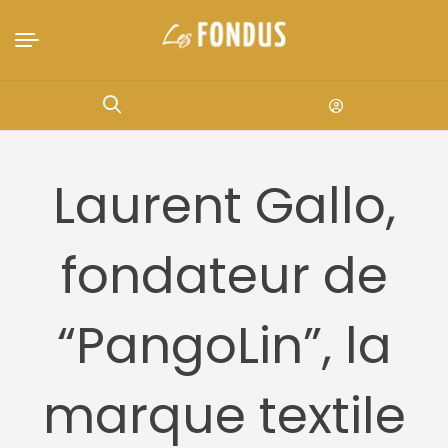
Laurent Gallo,
fondateur de
“PangoLin”, la
marque textile