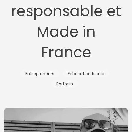
responsable et
Made in
France
Entrepreneurs
Fabrication locale
Portraits