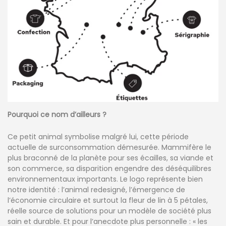
Pourquoi ce nom d’ailleurs ?
Ce petit animal symbolise malgré lui, cette période
actuelle de surconsommation démesurée. Mammifère le
plus braconné de la planète pour ses écailles, sa viande et
son commerce, sa disparition engendre des déséquilibres
environnementaux importants. Le logo représente bien
notre identité : l’animal redesigné, l’émergence de
l’économie circulaire et surtout la fleur de lin à 5 pétales,
réelle source de solutions pour un modèle de société plus
sain et durable. Et pour l’anecdote plus personnelle : « les