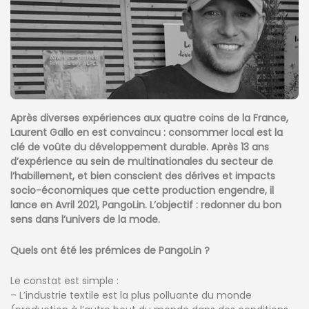
Après diverses expériences aux quatre coins de la France,
Laurent Gallo en est convaincu : consommer local est la
clé de voûte du développement durable. Après 13 ans
d’expérience au sein de multinationales du secteur de
l’habillement, et bien conscient des dérives et impacts
socio-économiques que cette production engendre, il
lance en Avril 2021, PangoLin. L’objectif : redonner du bon
sens dans l’univers de la mode.
Quels ont été les prémices de PangoLin ?
Le constat est simple :
– L’industrie textile est la plus polluante du monde