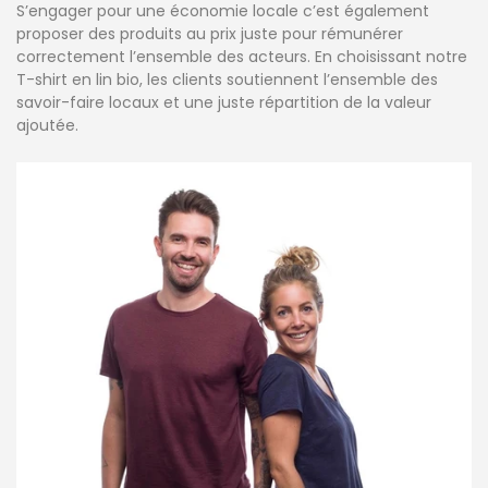
S’engager pour une économie locale c’est également
proposer des produits au prix juste pour rémunérer
correctement l’ensemble des acteurs. En choisissant notre
T-shirt en lin bio, les clients soutiennent l’ensemble des
savoir-faire locaux et une juste répartition de la valeur
ajoutée.