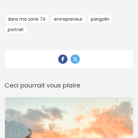
dans ma zone 74
entrepreneur
pangolin
portrait
Ceci pourrait vous plaire