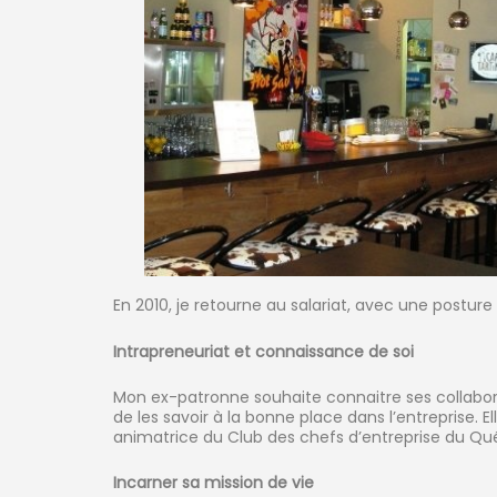
En 2010, je retourne au salariat, avec une postu
Intrapreneuriat et connaissance de soi
Mon ex-patronne souhaite connaitre ses collabora
de les savoir à la bonne place dans l’entreprise. El
animatrice du Club des chefs d’entreprise du Qu
Incarner sa mission de vie