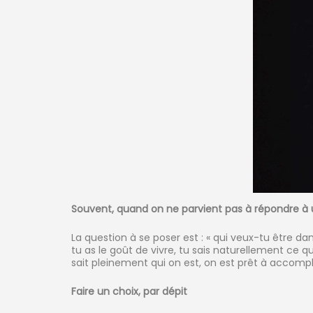
Souvent, quand on ne parvient pas à répondre à u
La question à se poser est : « qui veux-tu être dans
tu as le goût de vivre, tu sais naturellement ce qu
sait pleinement qui on est, on est prêt à accomplir
Faire un choix, par dépit