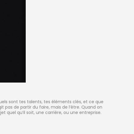
 quels sont tes talents, tes éléments clés, et ce que
git pas de partir du faire, mais de l’être. Quand on
t quel qu’il soit, une carrière, ou une entreprise.